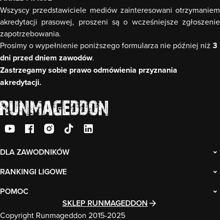
Wszyscy przedstawiciele mediów zainteresowani otrzymaniem
akredytacji prasowej, proszeni są o wcześniejsze zgłoszenie
zapotrzebowania.
Prosimy o wypełnienie poniższego formularza nie później niż
3
dni przed dniem zawodów
.
Zastrzegamy sobie prawo odmówienia przyznania
akredytacji.
DLA ZAWODNIKÓW
RANKINGI LIGOWE
POMOC
SKLEP RUNMAGEDDON
Copyright Runmageddon 2015-2025