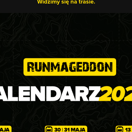
Widzimy się na trasie.