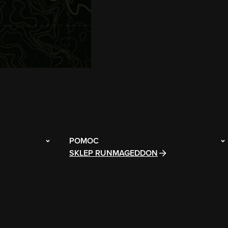
POMOC
SKLEP RUNMAGEDDON