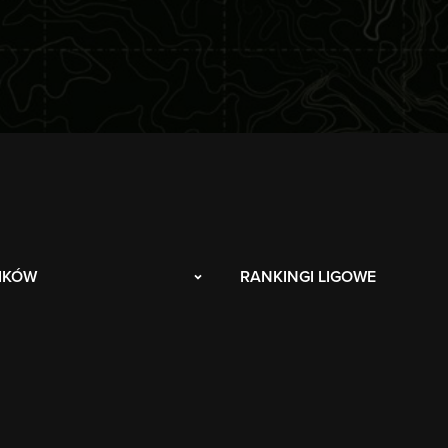
IKÓW
RANKINGI LIGOWE