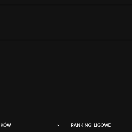
IKÓW
RANKINGI LIGOWE