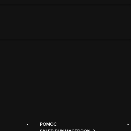
POMOC