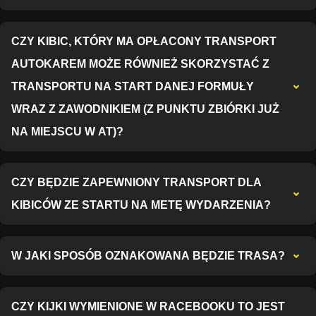
CZY KIBIC, KTÓRY MA OPŁACONY TRANSPORT
AUTOKAREM MOŻE RÓWNIEŻ SKORZYSTAĆ Z
TRANSPORTU NA START DANEJ FORMUŁY
WRAZ Z ZAWODNIKIEM (Z PUNKTU ZBIÓRKI JUŻ
NA MIEJSCU W AT)?
CZY BĘDZIE ZAPEWNIONY TRANSPORT DLA
KIBICÓW ZE STARTU NA METĘ WYDARZENIA?
W JAKI SPOSÓB OZNAKOWANA BĘDZIE TRASA?
CZY KIJKI WYMIENIONE W RACEBOOKU TO JEST