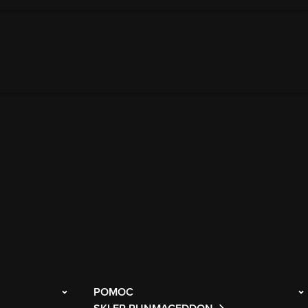
POMOC