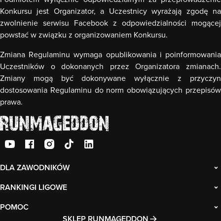
Konkursu jest Organizator, a Uczestnicy wyrażają zgodę na
zwolnienie serwisu Facebook z odpowiedzialności mogącej
powstać w związku z organizowaniem Konkursu.
Zmiana Regulaminu wymaga opublikowania i poinformowania
Uczestników o dokonanych przez Organizatora zmianach.
Zmiany mogą być dokonywane wyłącznie z przyczyn
dostosowania Regulaminu do norm obowiązujących przepisów
prawa.
DLA ZAWODNIKÓW
RANKINGI LIGOWE
POMOC
SKLEP RUNMAGEDDON