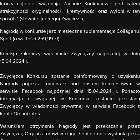
którzy najlepiej wykonają Zadanie Konkursowe pod kątem
atrakcyjności, oryginalności i kreatywności oraz wyłoni w ten
spos
ób 1 (słownie: jednego) Zwycięzcę.
Nagrodą w konkursie jest: miesięczna suplementacja Collagenu
Sport (o wartości 259,99 zł)
Komisja zakończy wyłanianie Zwycięzcy najpóźniej w dniu
15.04.2024 r.
Zwycięzca Konkursu zostanie poinformowany o uzyskaniu
Nagrody poprzez komentarz pod postem konkursowym w
serwisie Facebook najpóźniej dnia 15.04.2024 r. Ponadto
informacja o wygranej w Konkursie zostanie przesłana
Zwycięzcy w wiadomości prywatnej w serwisie Facebook z
konta Organizatora.
Warunkiem otrzymania Nagrody jest przekazanie przez
Zwycięzcę Organizatorowi w ciągu 7 dni od dnia wysłania przez