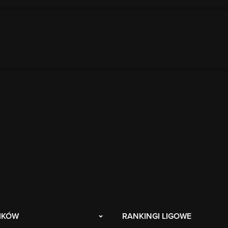
IKÓW
RANKINGI LIGOWE