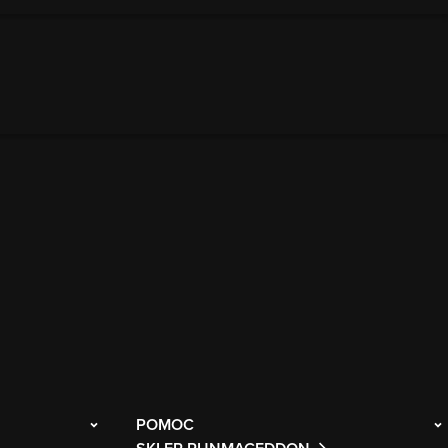
POMOC