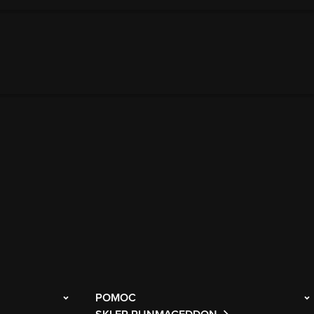
POMOC