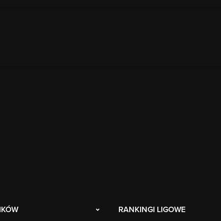
IKÓW
RANKINGI LIGOWE