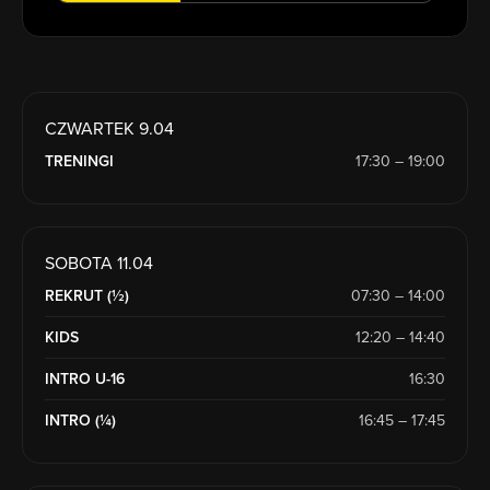
CZWARTEK 9.04
TRENINGI
17:30 – 19:00
SOBOTA 11.04
REKRUT (½)
07:30 – 14:00
KIDS
12:20 – 14:40
INTRO U-16
16:30
INTRO (¼)
16:45 – 17:45