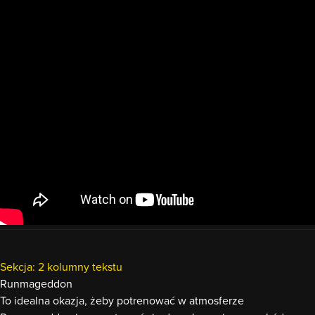
Sekcja: 2 kolumny tekstu
Runmageddon
To idealna okazja, żeby potrenować w atmosferze