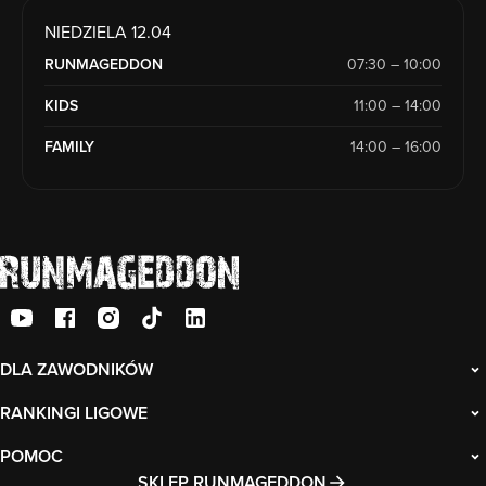
NIEDZIELA 12.04
RUNMAGEDDON
07:30 – 10:00
KIDS
11:00 – 14:00
FAMILY
14:00 – 16:00
DLA ZAWODNIKÓW
RANKINGI LIGOWE
POMOC
SKLEP RUNMAGEDDON