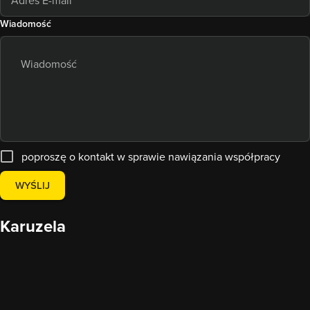
Wiadomość
poproszę o kontakt w sprawie nawiązania współpracy
WYŚLIJ
Karuzela