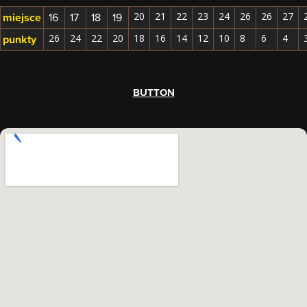
miejsce
16
17
18
19
20
21
22
23
24
26
26
27
punkty
26
24
22
20
18
16
14
12
10
8
6
4
BUTTON