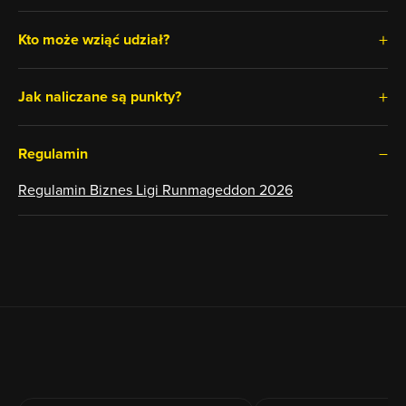
Kto może wziąć udział?
Jak naliczane są punkty?
Regulamin
Regulamin Biznes Ligi Runmageddon 2026