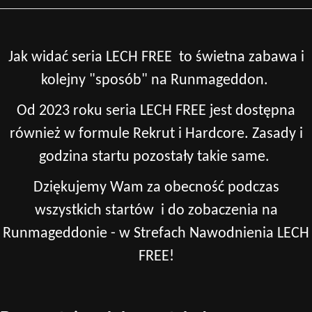
_________________________________________________
Jak widać seria LECH FREE to świetna zabawa i
kolejny "sposób" na Runmageddon.
Od 2023 roku seria LECH FREE jest dostępna
również w formule Rekrut i Hardcore. Zasady i
godzina startu pozostały takie same.
Dziękujemy Wam za obecność podczas
wszystkich startów i do zobaczenia na
Runmageddonie - w Strefach Nawodnienia LECH
FREE!