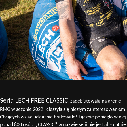
Seria LECH FREE CLASSIC
zadebiutowała na arenie
RMG w sezonie 2022 i cieszyła się niezłym zainteresowaniem!
Chcących wziąć udział nie brakowało! Łącznie pobiegło w niej
ponad 800 osób. „CLASSIC” w nazwie serii nie jest absolutnie