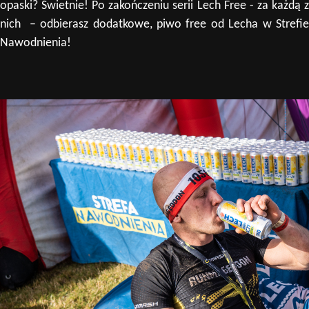
opaski? Świetnie! Po zakończeniu serii Lech Free - za każdą z
nich – odbierasz dodatkowe, piwo free od Lecha w Strefie
Nawodnienia!