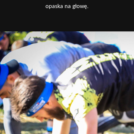
opaska na głowę.