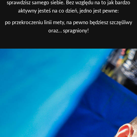
sprawdzisz samego siebie. Bez względu na to jak bardzo
aktywny jesteś na co dzień, jedno jest pewne:
po przekroczeniu linii mety, na pewno będziesz szczęśliwy
oraz… spragniony!