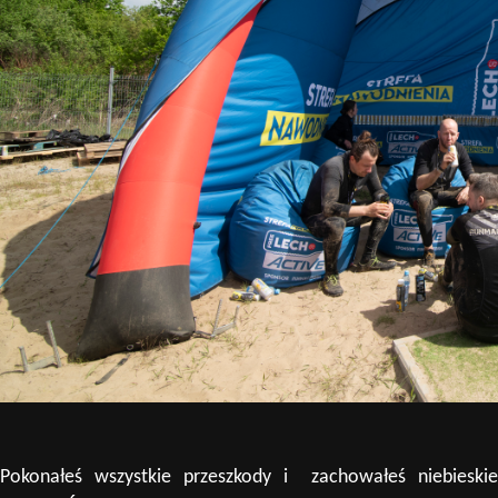
Pokonałeś wszystkie przeszkody i zachowałeś niebieskie