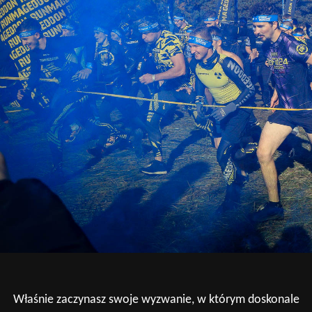
Właśnie zaczynasz swoje wyzwanie, w którym doskonale