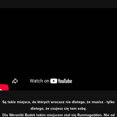
Są takie miejsca, do których wracasz nie dlatego, że musisz - tylko
dlatego, że czujesz się tam sobą.
Dla Weroniki Budek takim miejscem stał się Runmageddon. Nie od