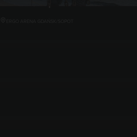
Gdańsk/Sopot
ERGO ARENA GDAŃSK/SOPOT