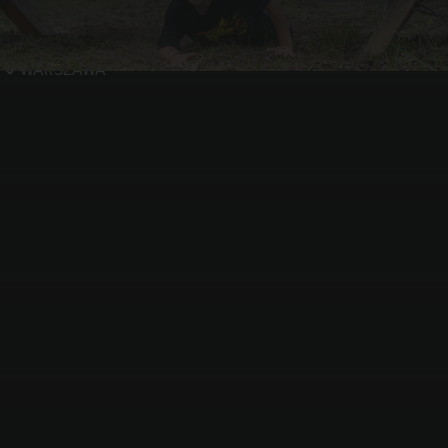
WARSZAWA
WARSZAWA