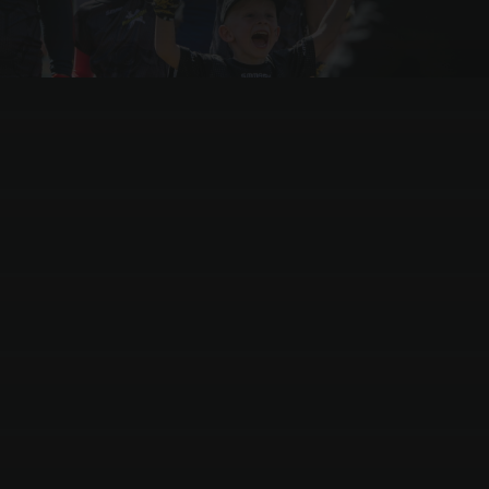
Jaszkowo