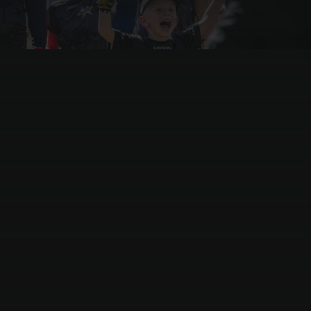
Kobierzyce