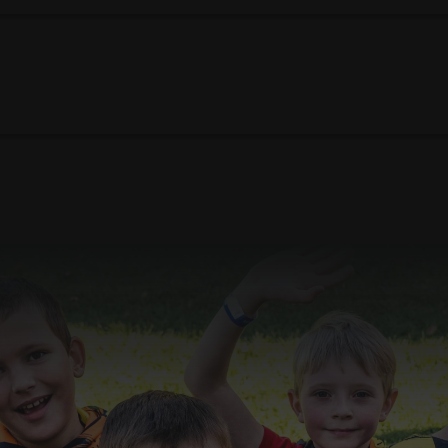
07.06.2026