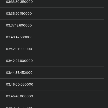
03:33:30.350000
03:35:20.150000
03:37:18.600000
03:40:47.500000
03:42:01.950000
03:42:24.800000
03:44:35.450000
03:46:00.050000
03:46:46.000000
03:49:27.650000