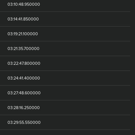
03:10:48.950000
03:14:41.850000
03:19:21.100000
03:21:35.700000
03:22:47.800000
03:24:41.400000
03:27:48.600000
03:28:16.250000
03:29:55.550000