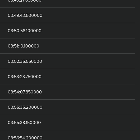
03:49:43.500000
03:50:58.100000
03:51:19.100000
03:52:35.550000
03:53:23.750000
03:54:07.850000
03:55:35.200000
03:55:38.150000
03:56:54.200000