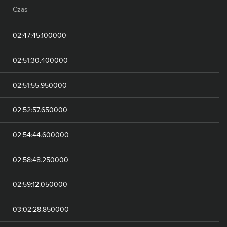
Czas
02:47:45.100000
02:51:30.400000
02:51:55.950000
02:52:57.650000
02:54:44.600000
02:58:48.250000
02:59:12.050000
03:02:28.850000