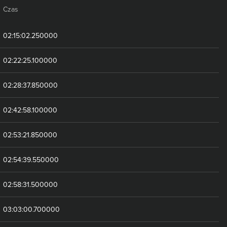
Czas
02:15:02.250000
02:22:25.100000
02:28:37.850000
02:42:58.100000
02:53:21.850000
02:54:39.550000
02:58:31.500000
03:03:00.700000