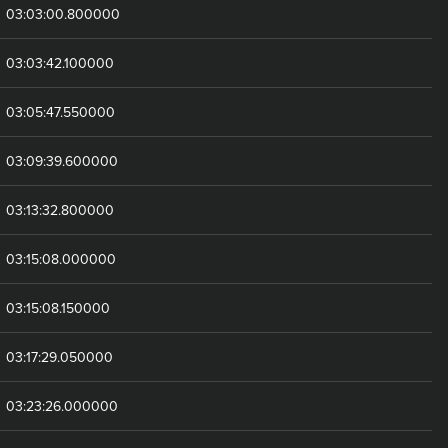
03:03:00.800000
03:03:42.100000
03:05:47.550000
03:09:39.600000
03:13:32.800000
03:15:08.000000
03:15:08.150000
03:17:29.050000
03:23:26.000000