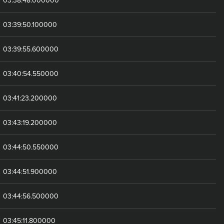
03:39:50.100000
03:39:55.600000
03:40:54.550000
03:41:23.200000
03:43:19.200000
03:44:50.550000
03:44:51.900000
03:44:56.500000
03:45:11.800000