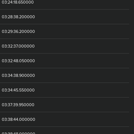
03:24:18.650000
03:28:38.200000
03:29:36.200000
03:32:37.000000
03:32:48.050000
03:34:38.900000
03:34:45.550000
03:37:39.950000
03:38:44.000000
03:38:48.000000