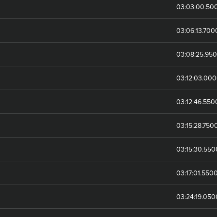
03:03:00.50
03:06:13.70
03:08:25.95
03:12:03.00
03:12:46.55
03:15:28.750
03:15:30.55
03:17:01.550
03:24:19.05