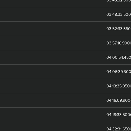
03:48:33.50
03:52:33.35
03:57:16.90
04:00:54.45
04:06:39.30
04:13:35.95
04:16:09.90
04:18:33.50
04:32:31.65