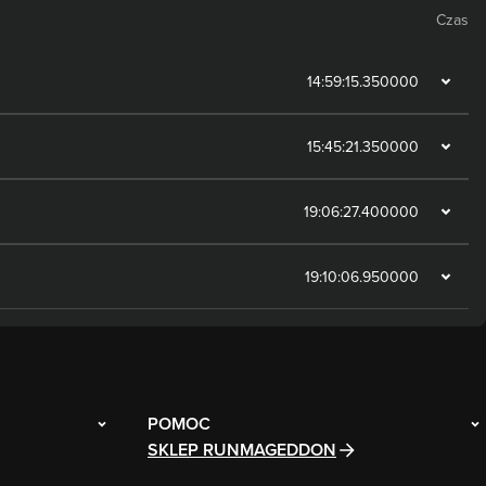
Czas
14:59:15.350000
15:45:21.350000
19:06:27.400000
19:10:06.950000
POMOC
SKLEP RUNMAGEDDON