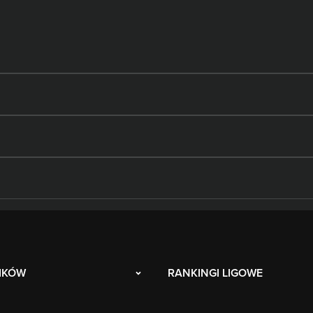
IKÓW
RANKINGI LIGOWE